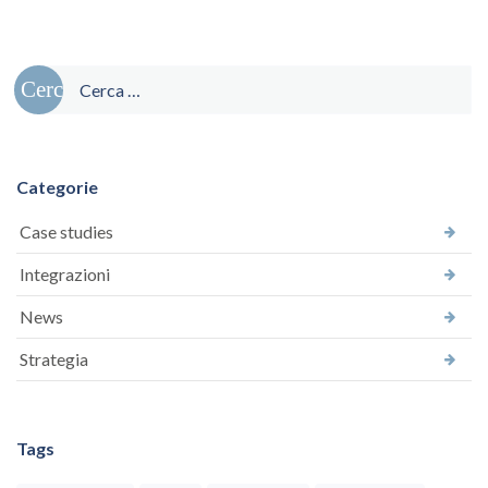
articoli
Ricerca
per:
Categorie
Case studies
Integrazioni
News
Strategia
Tags