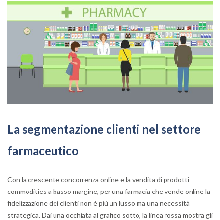
La segmentazione clienti nel settore
farmaceutico
Con la crescente concorrenza online e la vendita di prodotti
commodities a basso margine, per una farmacia che vende online la
fidelizzazione dei clienti non è più un lusso ma una necessità
strategica. Dai una occhiata al grafico sotto, la linea rossa mostra gli