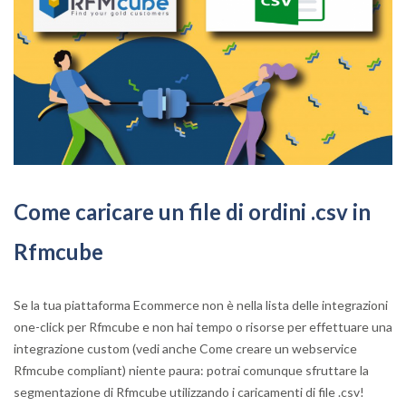
Come caricare un file di ordini .csv in
Rfmcube
Se la tua piattaforma Ecommerce non è nella lista delle integrazioni
one-click per Rfmcube e non hai tempo o risorse per effettuare una
integrazione custom (vedi anche Come creare un webservice
Rfmcube compliant) niente paura: potrai comunque sfruttare la
segmentazione di Rfmcube utilizzando i caricamenti di file .csv!