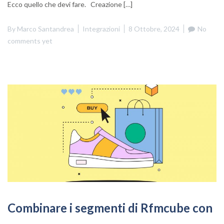
Ecco quello che devi fare. Creazione […]
By
Marco Santandrea
Integrazioni
8 Ottobre, 2024
No
comments yet
Combinare i segmenti di Rfmcube con