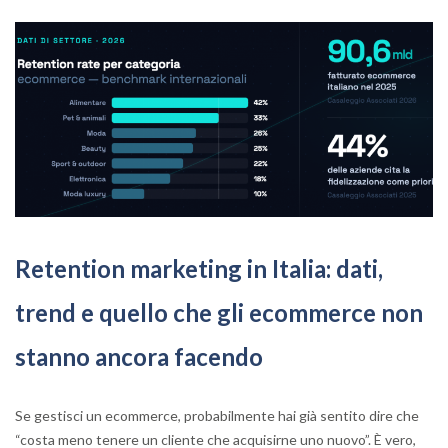
Retention marketing in Italia: dati,
trend e quello che gli ecommerce non
stanno ancora facendo
Se gestisci un ecommerce, probabilmente hai già sentito dire che
“costa meno tenere un cliente che acquisirne uno nuovo”. È vero,