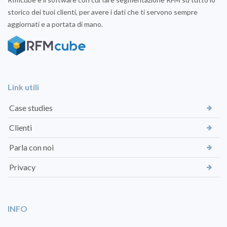
storico dei tuoi clienti, per avere i dati che ti servono sempre
aggiornati e a portata di mano.
Link utili
Case studies
Clienti
Parla con noi
Privacy
INFO