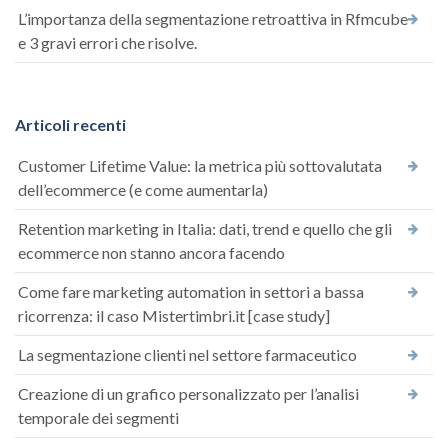
L’importanza della segmentazione retroattiva in Rfmcube
e 3 gravi errori che risolve.
Articoli recenti
Customer Lifetime Value: la metrica più sottovalutata
dell’ecommerce (e come aumentarla)
Retention marketing in Italia: dati, trend e quello che gli
ecommerce non stanno ancora facendo
Come fare marketing automation in settori a bassa
ricorrenza: il caso Mistertimbri.it [case study]
La segmentazione clienti nel settore farmaceutico
Creazione di un grafico personalizzato per l’analisi
temporale dei segmenti