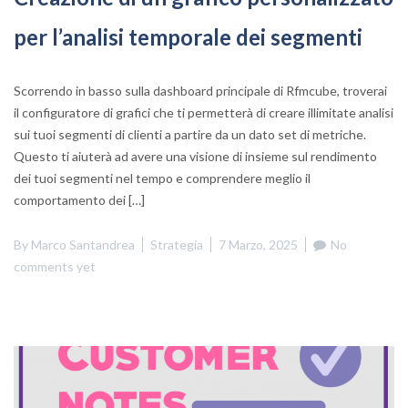
per l’analisi temporale dei segmenti
Scorrendo in basso sulla dashboard principale di Rfmcube, troverai
il configuratore di grafici che ti permetterà di creare illimitate analisi
sui tuoi segmenti di clienti a partire da un dato set di metriche.
Questo ti aiuterà ad avere una visione di insieme sul rendimento
dei tuoi segmenti nel tempo e comprendere meglio il
comportamento dei […]
By
Marco Santandrea
Strategia
7 Marzo, 2025
No
comments yet