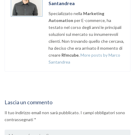
Santandrea
Specializzato nella
Marketing
Automation
per E-commerce, ha
testato nel corso degli anni le principali
soluzioni sul mercato su innumerevoli
clienti. Non trovando quello che cercava,
ha deciso che era arrivato il momento di
creare
Rfmcube
.
More posts by Marco
Santandrea
Lascia un commento
Il tuo indirizzo email non sarà pubblicato.
I campi obbligatori sono
contrassegnati
*