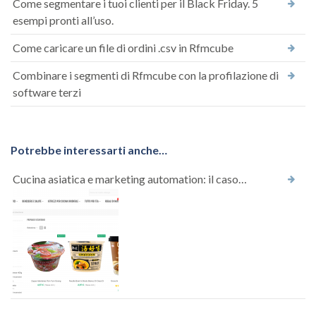
Come segmentare i tuoi clienti per il Black Friday. 5
esempi pronti all’uso.
Come caricare un file di ordini .csv in Rfmcube
Combinare i segmenti di Rfmcube con la profilazione di
software terzi
Potrebbe interessarti anche…
Cucina asiatica e marketing automation: il caso…