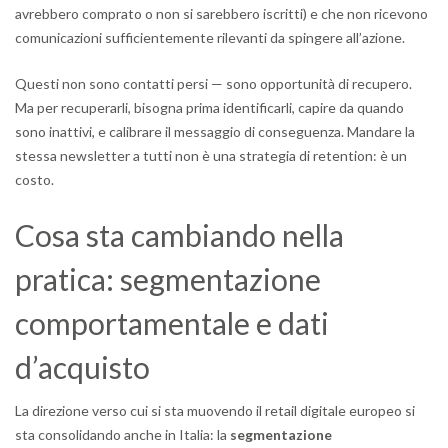
avrebbero comprato o non si sarebbero iscritti) e che non ricevono
comunicazioni sufficientemente rilevanti da spingere all’azione.
Questi non sono contatti persi — sono opportunità di recupero.
Ma per recuperarli, bisogna prima identificarli, capire da quando
sono inattivi, e calibrare il messaggio di conseguenza. Mandare la
stessa newsletter a tutti non è una strategia di retention: è un
costo.
Cosa sta cambiando nella
pratica: segmentazione
comportamentale e dati
d’acquisto
La direzione verso cui si sta muovendo il retail digitale europeo si
sta consolidando anche in Italia: la
segmentazione