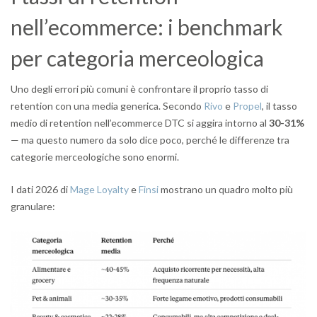
nell’ecommerce: i benchmark
per categoria merceologica
Uno degli errori più comuni è confrontare il proprio tasso di
retention con una media generica. Secondo
Rivo
e
Propel
, il tasso
medio di retention nell’ecommerce DTC si aggira intorno al
30-31%
— ma questo numero da solo dice poco, perché le differenze tra
categorie merceologiche sono enormi.
I dati 2026 di
Mage Loyalty
e
Finsi
mostrano un quadro molto più
granulare: