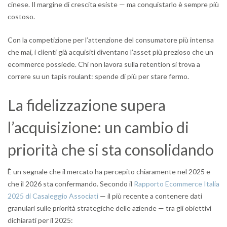
cinese. Il margine di crescita esiste — ma conquistarlo è sempre più
costoso.
Con la competizione per l’attenzione del consumatore più intensa
che mai, i clienti già acquisiti diventano l’asset più prezioso che un
ecommerce possiede. Chi non lavora sulla retention si trova a
correre su un tapis roulant: spende di più per stare fermo.
La fidelizzazione supera
l’acquisizione: un cambio di
priorità che si sta consolidando
È un segnale che il mercato ha percepito chiaramente nel 2025 e
che il 2026 sta confermando. Secondo il
Rapporto Ecommerce Italia
2025 di Casaleggio Associati
— il più recente a contenere dati
granulari sulle priorità strategiche delle aziende — tra gli obiettivi
dichiarati per il 2025: