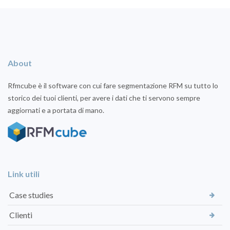
About
Rfmcube è il software con cui fare segmentazione RFM su tutto lo
storico dei tuoi clienti, per avere i dati che ti servono sempre
aggiornati e a portata di mano.
Link utili
Case studies
Clienti