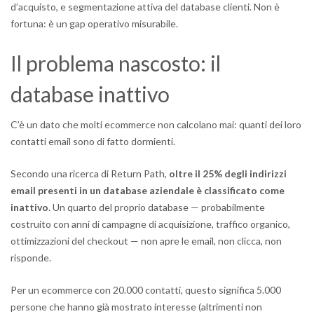
d’acquisto, e segmentazione attiva del database clienti. Non è
fortuna: è un gap operativo misurabile.
Il problema nascosto: il
database inattivo
C’è un dato che molti ecommerce non calcolano mai: quanti dei loro
contatti email sono di fatto dormienti.
Secondo una ricerca di Return Path,
oltre il 25% degli indirizzi
email presenti in un database aziendale è classificato come
inattivo
. Un quarto del proprio database — probabilmente
costruito con anni di campagne di acquisizione, traffico organico,
ottimizzazioni del checkout — non apre le email, non clicca, non
risponde.
Per un ecommerce con 20.000 contatti, questo significa 5.000
persone che hanno già mostrato interesse (altrimenti non