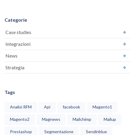
Categorie
Case studies
Integrazioni
News
Strategia
Tags
Analisi RFM
Api
facebook
Magento1
Magento2
Magnews
Mailchimp
Mailup
Prestashop
Segmentazione
Sendinblue