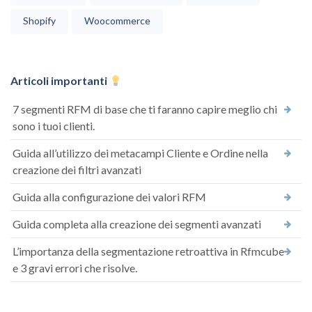
Shopify
Woocommerce
Articoli importanti
7 segmenti RFM di base che ti faranno capire meglio chi
sono i tuoi clienti.
Guida all’utilizzo dei metacampi Cliente e Ordine nella
creazione dei filtri avanzati
Guida alla configurazione dei valori RFM
Guida completa alla creazione dei segmenti avanzati
L’importanza della segmentazione retroattiva in Rfmcube
e 3 gravi errori che risolve.