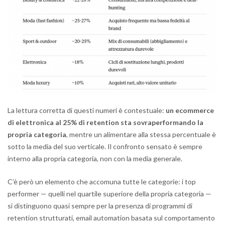
La lettura corretta di questi numeri è contestuale:
un ecommerce
di elettronica al 25% di retention sta sovraperformando la
propria categoria
, mentre un alimentare alla stessa percentuale è
sotto la media del suo verticale. Il confronto sensato è sempre
interno alla propria categoria, non con la media generale.
C’è però un elemento che accomuna tutte le categorie: i top
performer — quelli nel quartile superiore della propria categoria —
si distinguono quasi sempre per la presenza di programmi di
retention strutturati, email automation basata sul comportamento