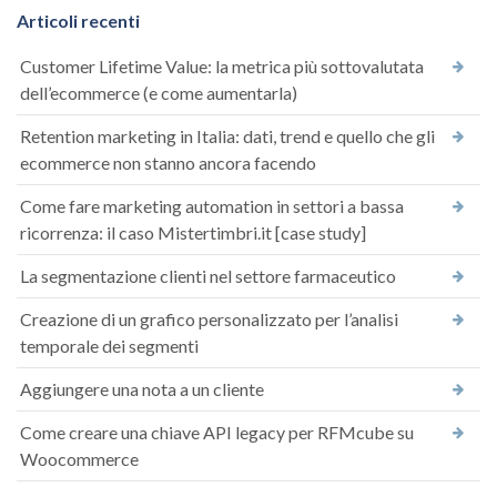
Articoli recenti
Customer Lifetime Value: la metrica più sottovalutata
dell’ecommerce (e come aumentarla)
Retention marketing in Italia: dati, trend e quello che gli
ecommerce non stanno ancora facendo
Come fare marketing automation in settori a bassa
ricorrenza: il caso Mistertimbri.it [case study]
La segmentazione clienti nel settore farmaceutico
Creazione di un grafico personalizzato per l’analisi
temporale dei segmenti
Aggiungere una nota a un cliente
Come creare una chiave API legacy per RFMcube su
Woocommerce