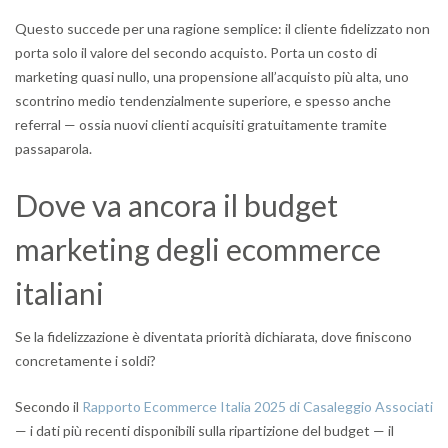
Questo succede per una ragione semplice: il cliente fidelizzato non
porta solo il valore del secondo acquisto. Porta un costo di
marketing quasi nullo, una propensione all’acquisto più alta, uno
scontrino medio tendenzialmente superiore, e spesso anche
referral — ossia nuovi clienti acquisiti gratuitamente tramite
passaparola.
Dove va ancora il budget
marketing degli ecommerce
italiani
Se la fidelizzazione è diventata priorità dichiarata, dove finiscono
concretamente i soldi?
Secondo il
Rapporto Ecommerce Italia 2025 di Casaleggio Associati
— i dati più recenti disponibili sulla ripartizione del budget — il