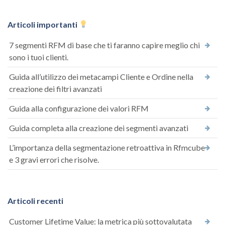
Articoli importanti
7 segmenti RFM di base che ti faranno capire meglio chi
sono i tuoi clienti.
Guida all’utilizzo dei metacampi Cliente e Ordine nella
creazione dei filtri avanzati
Guida alla configurazione dei valori RFM
Guida completa alla creazione dei segmenti avanzati
L’importanza della segmentazione retroattiva in Rfmcube
e 3 gravi errori che risolve.
Articoli recenti
Customer Lifetime Value: la metrica più sottovalutata