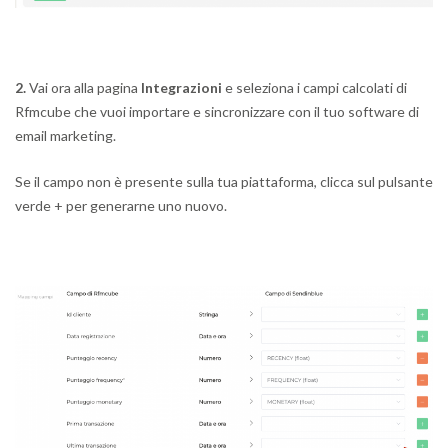
2.
Vai ora alla pagina
Integrazioni
e seleziona i campi calcolati di
Rfmcube che vuoi importare e sincronizzare con il tuo software di
email marketing.
Se il campo non è presente sulla tua piattaforma, clicca sul pulsante
verde + per generarne uno nuovo.