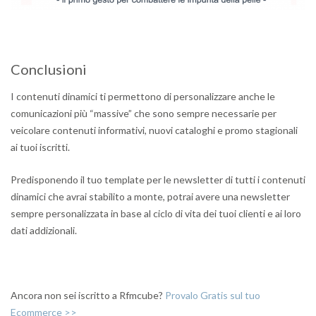
Conclusioni
I contenuti dinamici ti permettono di personalizzare anche le
comunicazioni più “massive” che sono sempre necessarie per
veicolare contenuti informativi, nuovi cataloghi e promo stagionali
ai tuoi iscritti.
Predisponendo il tuo template per le newsletter di tutti i contenuti
dinamici che avrai stabilito a monte, potrai avere una newsletter
sempre personalizzata in base al ciclo di vita dei tuoi clienti e ai loro
dati addizionali.
Ancora non sei iscritto a Rfmcube?
Provalo Gratis sul tuo
Ecommerce >>