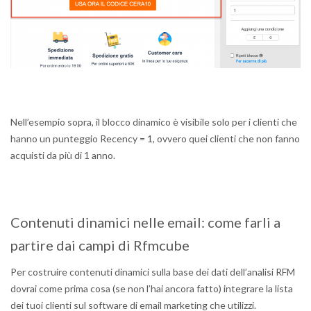
Nell’esempio sopra, il blocco dinamico è visibile solo per i clienti che
hanno un punteggio Recency = 1, ovvero quei clienti che non fanno
acquisti da più di 1 anno.
Contenuti dinamici nelle email: come farli a
partire dai campi di Rfmcube
Per costruire contenuti dinamici sulla base dei dati dell’analisi RFM
dovrai come prima cosa (se non l’hai ancora fatto) integrare la lista
dei tuoi clienti sul software di email marketing che utilizzi.