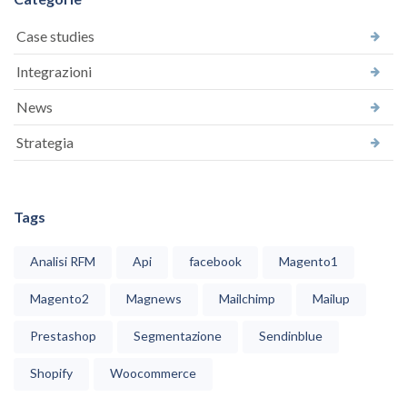
Case studies
Integrazioni
News
Strategia
Tags
Analisi RFM
Api
facebook
Magento1
Magento2
Magnews
Mailchimp
Mailup
Prestashop
Segmentazione
Sendinblue
Shopify
Woocommerce