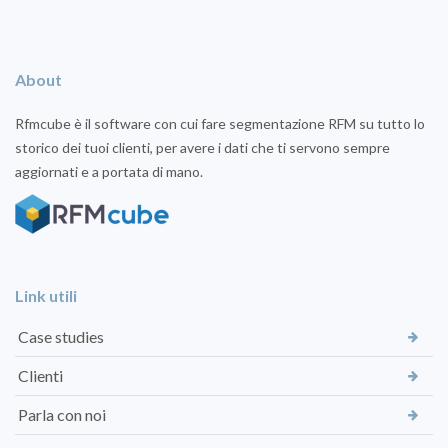
About
Rfmcube è il software con cui fare segmentazione RFM su tutto lo
storico dei tuoi clienti, per avere i dati che ti servono sempre
aggiornati e a portata di mano.
Link utili
Case studies
Clienti
Parla con noi