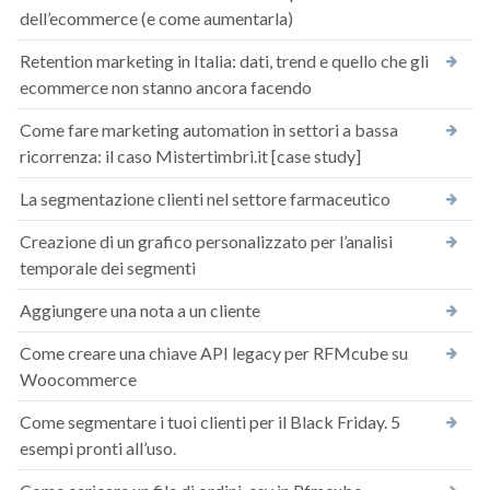
dell’ecommerce (e come aumentarla)
Retention marketing in Italia: dati, trend e quello che gli
ecommerce non stanno ancora facendo
Come fare marketing automation in settori a bassa
ricorrenza: il caso Mistertimbri.it [case study]
La segmentazione clienti nel settore farmaceutico
Creazione di un grafico personalizzato per l’analisi
temporale dei segmenti
Aggiungere una nota a un cliente
Come creare una chiave API legacy per RFMcube su
Woocommerce
Come segmentare i tuoi clienti per il Black Friday. 5
esempi pronti all’uso.