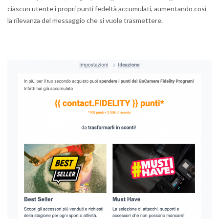
ciascun utente i propri punti fedeltà accumulati, aumentando così
la rilevanza del messaggio che si vuole trasmettere.