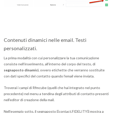
Contenuti dinamici nelle email. Testi
personalizzati.
La prima modalità con cui personalizzare la tua comunicazione
consiste nell’inserimento, all’interno del corpo del testo, di
segnaposto dinamici
, ovvero etichette che verranno sostituite
con dati specifici del contatto quando l’email viene inviata.
Troverai i campi di Rfmcube (quelli che hai integrato nel punto
precedente) nel menu a tendina degli attributi di contatto presenti
nell’editor di creazione della mail.
Nell’esempio sotto, il segnaposto {{contact.FIDELITY}} mostra a