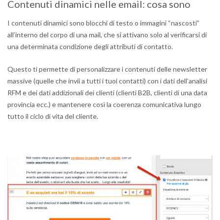
Contenuti dinamici nelle email: cosa sono
I contenuti dinamici sono blocchi di testo o immagini “nascosti”
all’interno del corpo di una mail, che si attivano solo al verificarsi di
una determinata condizione degli attributi di contatto.
Questo ti permette di personalizzare i contenuti delle newsletter
massive (quelle che invii a tutti i tuoi contatti) con i dati dell’analisi
RFM e dei dati addizionali dei clienti (clienti B2B, clienti di una data
provincia ecc.) e mantenere così la coerenza comunicativa lungo
tutto il ciclo di vita del cliente.