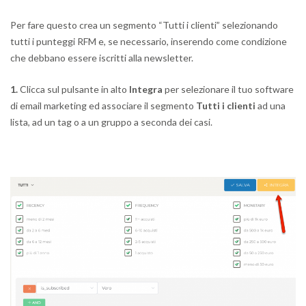
Per fare questo crea un segmento “Tutti i clienti” selezionando
tutti i punteggi RFM e, se necessario, inserendo come condizione
che debbano essere iscritti alla newsletter.
1.
Clicca sul pulsante in alto
Integra
per selezionare il tuo software
di email marketing ed associare il segmento
Tutti i clienti
ad una
lista, ad un tag o a un gruppo a seconda dei casi.