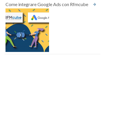
Come integrare Google Ads con Rfmcube