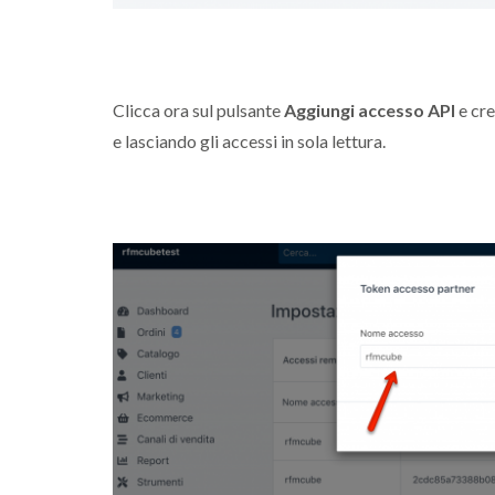
Clicca ora sul pulsante
Aggiungi accesso API
e cre
e lasciando gli accessi in sola lettura.