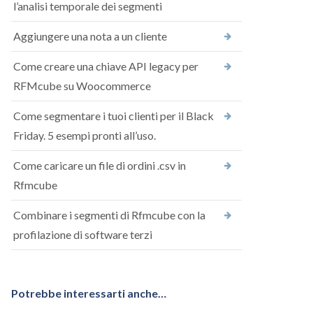
l’analisi temporale dei segmenti
Aggiungere una nota a un cliente
Come creare una chiave API legacy per
RFMcube su Woocommerce
Come segmentare i tuoi clienti per il Black
Friday. 5 esempi pronti all’uso.
Come caricare un file di ordini .csv in
Rfmcube
Combinare i segmenti di Rfmcube con la
profilazione di software terzi
Potrebbe interessarti anche…