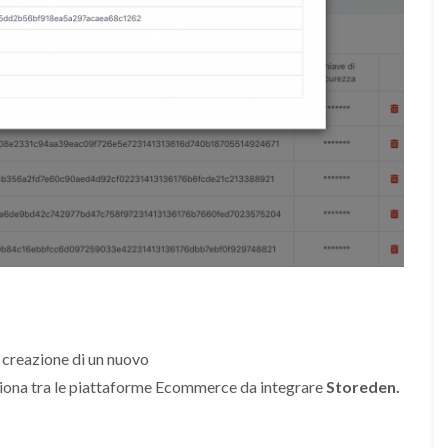
di creazione di un nuovo
iona tra le piattaforme Ecommerce da integrare
Storeden.