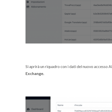
Si aprirà un riquadro con i dati del nuovo accesso A
Exchange.