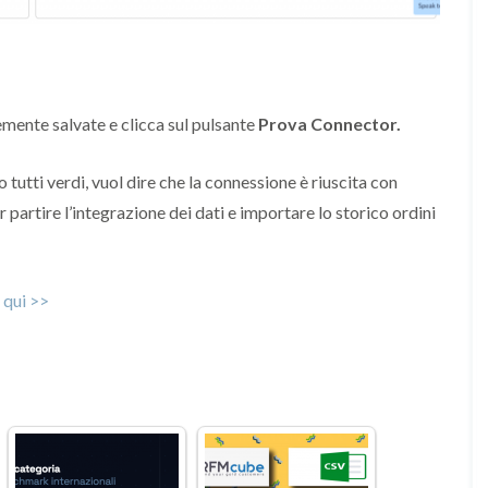
ente salvate e clicca sul pulsante
Prova Connector.
 tutti verdi, vuol dire che la connessione è riuscita con
r partire l’integrazione dei dati e importare lo storico ordini
 qui >>